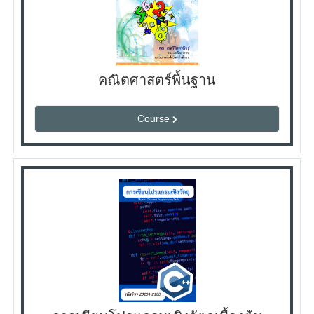
คณิตศาสตร์พื้นฐาน
Course