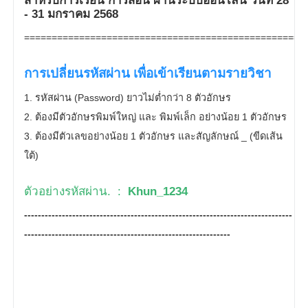
สำหรับการเรียน การสอน ผ่านระบบออนไลน์ วันที่ 28
- 31 มกราคม 2568
===================================================
การเปลี่ยนรหัสผ่าน เพื่อเข้าเรียนตามรายวิชา
1. รหัสผ่าน (Password) ยาวไม่ต่ำกว่า 8 ตัวอักษร
2. ต้องมีตัวอักษรพิมพ์ใหญ่ และ พิมพ์เล็ก อย่างน้อย 1 ตัวอักษร
3. ต้องมีตัวเลขอย่างน้อย 1 ตัวอักษร และสัญลักษณ์ _ (ขีดเส้น
ใต้)
ตัวอย่างรหัสผ่าน. :
Khun_1234
------------------------------------------------------------------------------
------------------------------------------------------------