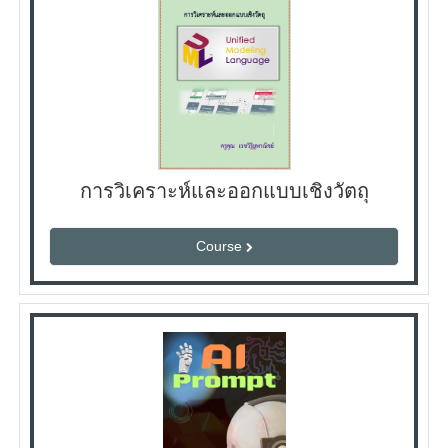
การวิเคราะห์และออกแบบเชิงวัตถุ
Course