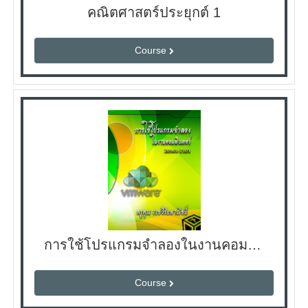
คณิตศาสตร์ประยุกต์ 1
Course
การใช้โปรแกรมจําลองในงานคอมพิวเตอร์
Course