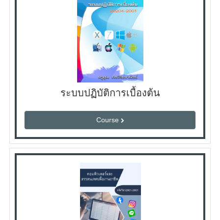
ระบบปฏิบัติการเบื้องต้น
Course