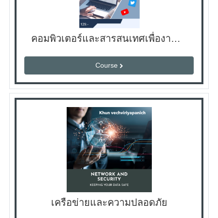
คอมพิวเตอร์และสารสนเทศเพื่องานอาชีพ
Course
เครือข่ายและความปลอดภัย