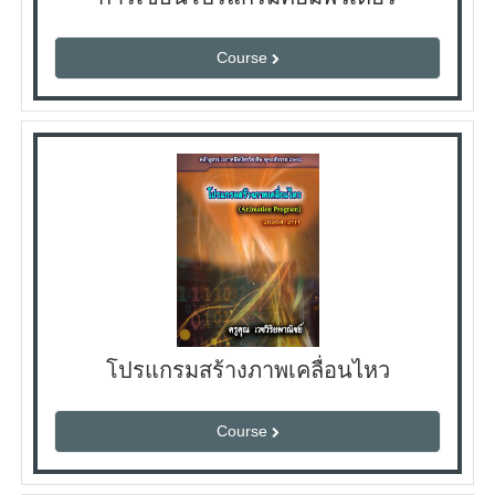
Course
โปรแกรมสร้างภาพเคลื่อนไหว
Course