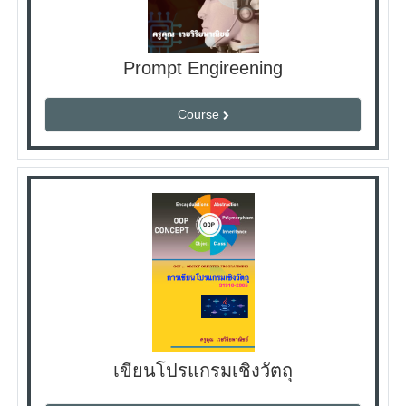
Prompt Engireening
Course
เขียนโปรแกรมเชิงวัตถุ