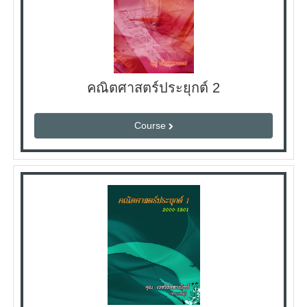
คณิตศาสตร์ประยุกต์ 2
Course