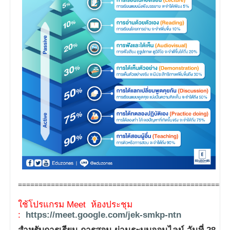
===================================================
ใช้โปรแกรม Meet ห้องประชุม
:
https://meet.google.com/jek-smkp-ntn