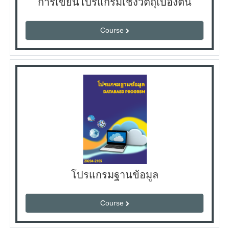
การเขียนโปรแกรมเชิงวัตถุเบื้องต้น
Course
โปรแกรมฐานข้อมูล
Course