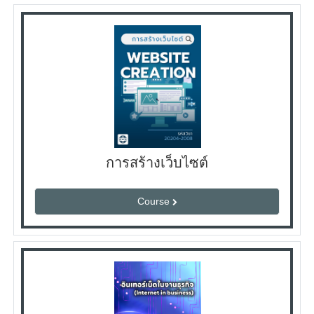
การสร้างเว็บไซต์
Course