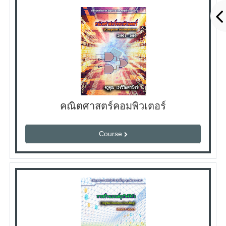
คณิตศาสตร์คอมพิวเตอร์
Course