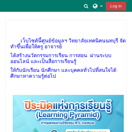
Skip to main content
Toggle search input
Log in
เว็บไซต์นี้ศูนย์ข้อมูลฯ วิทยาลัยเทคนิคนนทบุรี จัด
ทำขึ้นเพื่อให้ครู อาจารย์
ได้สร้างนวัตกรรมการเรียน การสอน ผ่านระบบ
ออนไลน์ และเป็นสื่อการเรียนรู้
ให้กับนักเรียน นักศึกษา และบุคคลทั่วไปที่สนใจได้
ศึกษาหาความรู้ต่อไป