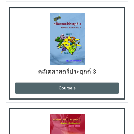
คณิตศาสตร์ประยุกต์ 3
Course