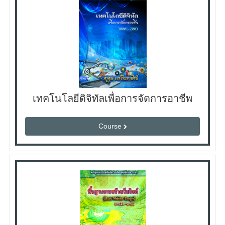
เทคโนโลยีดิจิทัลเพื่อการจัดการอาชีพ
Course