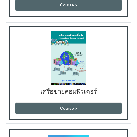
Course
เครือข่ายคอมพิวเตอร์
Course