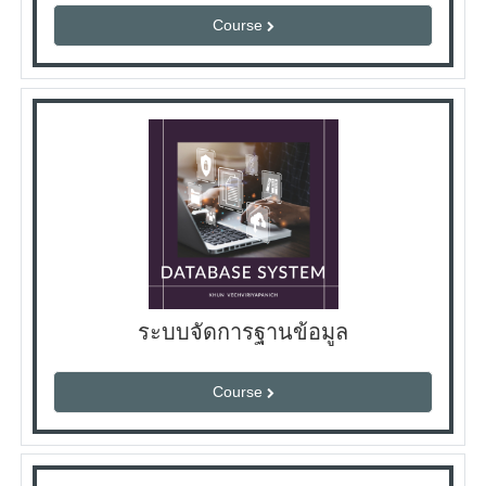
Course
ระบบจัดการฐานข้อมูล
Course