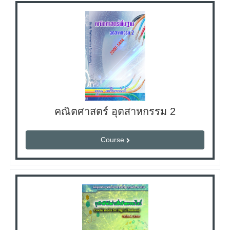
คณิตศาสตร์ อุตสาหกรรม 2
Course