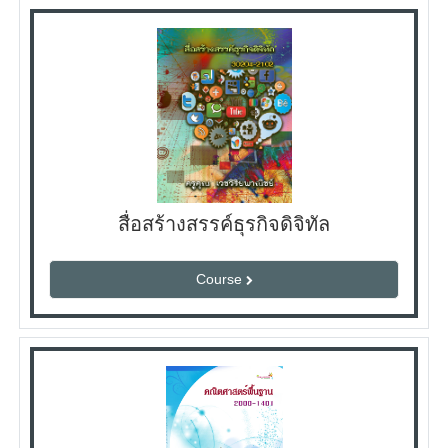
สื่อสร้างสรรค์ธุรกิจดิจิทัล
Course