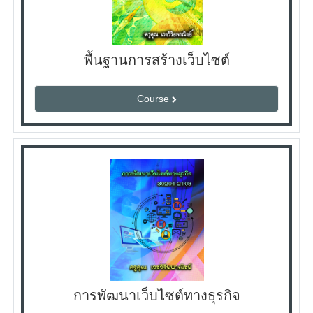
พื้นฐานการสร้างเว็บไซต์
Course
การพัฒนาเว็บไซต์ทางธุรกิจ