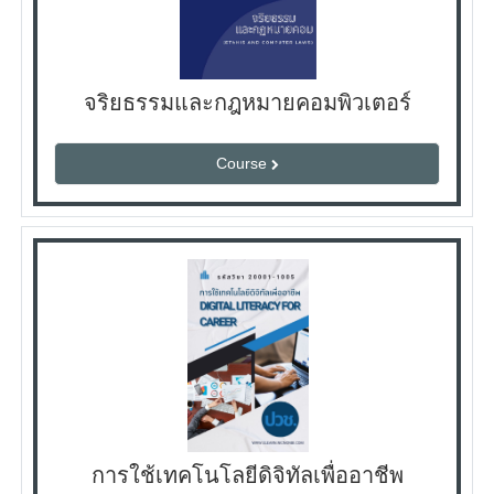
จริยธรรมและกฎหมายคอมพิวเตอร์
Course
การใช้เทคโนโลยีดิจิทัลเพื่ออาชีพ