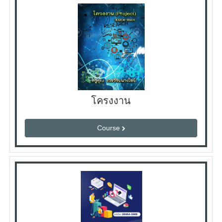
โครงงาน
Course