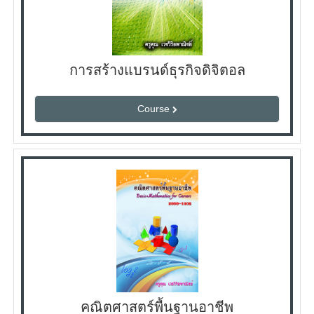
การสร้างแบรนด์ธุรกิจดิจิตอล
Course
คณิตศาสตร์พื้นฐานอาชีพ