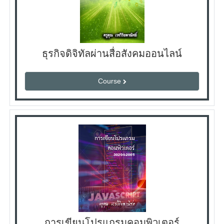
ธุรกิจดิจิทัลผ่านสื่อสังคมออนไลน์
Course
การเขียนโปรแกรมคอมพิวเตอร์