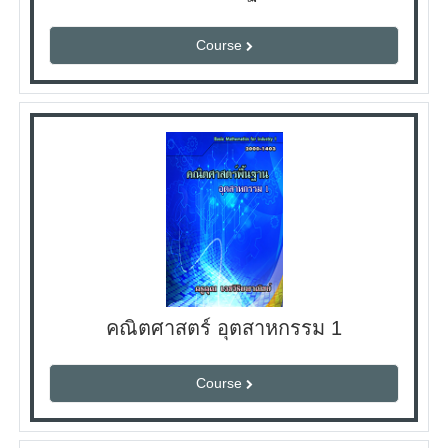
Course
คณิตศาสตร์ อุตสาหกรรม 1
Course